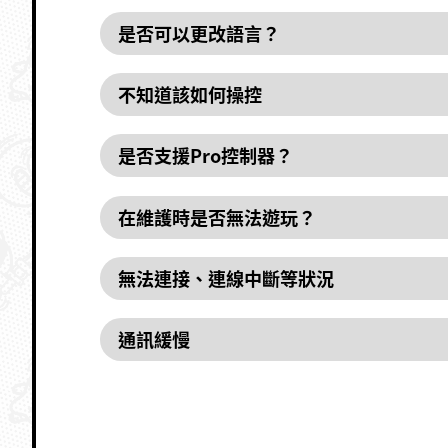
是否可以更改語言？
不知道該如何操控
是否支援Pro控制器？
在維護時是否無法遊玩？
無法連接、連線中斷等狀況
通訊緩慢