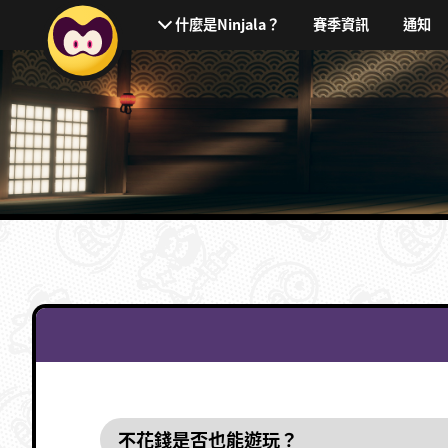
賽季資訊
通知
什麼是Ninjala？
不花錢是否也能遊玩？