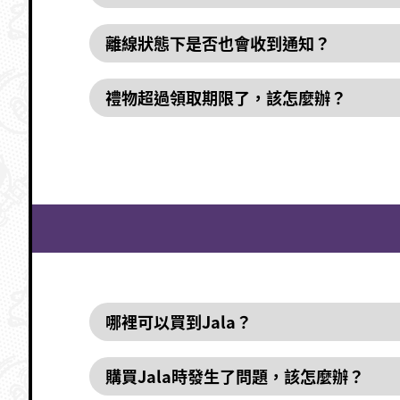
離線狀態下是否也會收到通知？
禮物超過領取期限了，該怎麼辦？
哪裡可以買到Jala？
購買Jala時發生了問題，該怎麼辦？