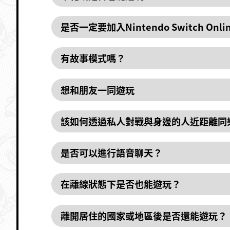
是否一定要加入Nintendo Switch Onl
有故事模式嗎？
想和朋友一同遊玩
該如何透過私人對戰與身邊的人近距離同
是否可以進行語音聊天？
在離線狀態下是否也能遊玩？
離開居住的國家或地區後是否還能遊玩？