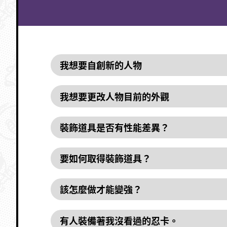
我想要自創新的人物
我想要更改人物目前的外觀
裝飾道具是否有性能差異？
要如何取得裝飾道具？
該怎麼做才能變強？
有人裝備著我沒看過的忍卡。