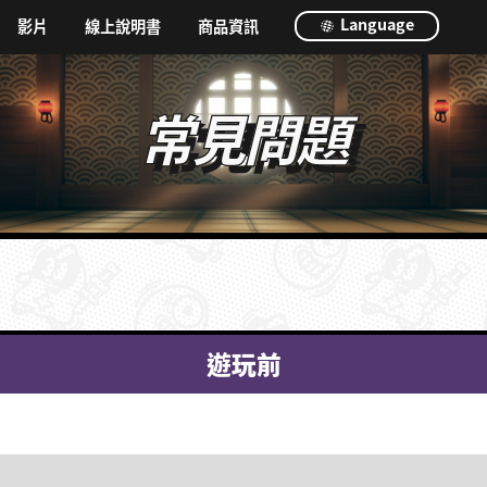
Language
影片
線上說明書
商品資訊
常見問題
遊玩前