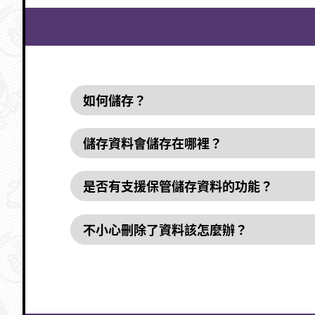
如何儲存？
儲存資料會儲存在哪裡？
是否有支援保管儲存資料的功能？
不小心刪除了資料該怎麼辦？