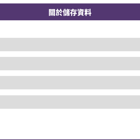
關於儲存資料