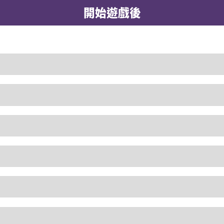
開始遊戲後