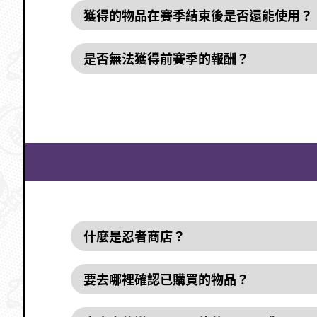
獲得的物品在賽季結束後是否還能使用？
是否無法獲得前賽季的報酬？
什麼是忍者商店？
要去哪裡確認已購買的物品？