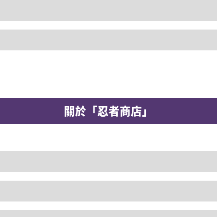
關於「忍者商店」