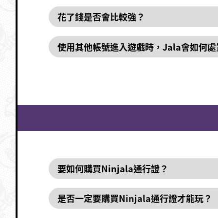
花了錢是否會比較強？
使用其他帳號進入遊戲時，Jala會如何處
要如何購買Ninjala通行證？
是否一定要購買Ninjala通行證才能玩？