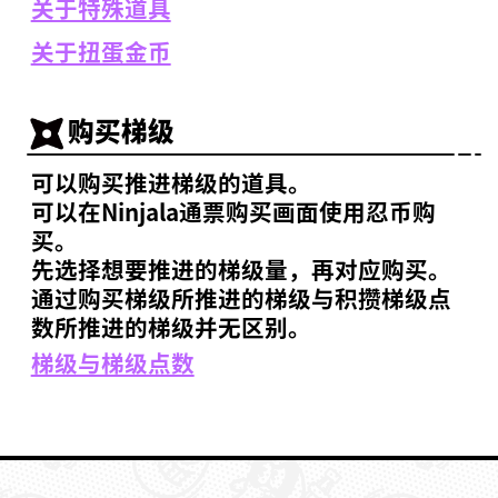
关于特殊道具
关于扭蛋金币
购买梯级
可以购买推进梯级的道具。
可以在Ninjala通票购买画面使用忍币购
买。
先选择想要推进的梯级量，再对应购买。
通过购买梯级所推进的梯级与积攒梯级点
数所推进的梯级并无区别。
梯级与梯级点数