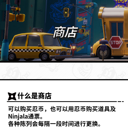
商店
什么是商店
可以购买忍币，也可以用忍币购买道具及
Ninjala通票。
各种陈列会每隔一段时间进行更换。