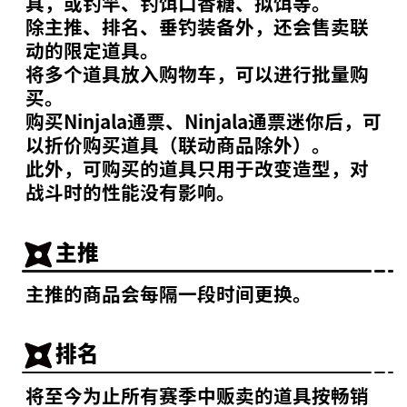
具，或钓竿、钓饵口香糖、拟饵等。
除主推、排名、垂钓装备外，还会售卖联
动的限定道具。
将多个道具放入购物车，可以进行批量购
买。
购买Ninjala通票、Ninjala通票迷你后，可
以折价购买道具（联动商品除外）。
此外，可购买的道具只用于改变造型，对
战斗时的性能没有影响。
主推
主推的商品会每隔一段时间更换。
排名
将至今为止所有赛季中贩卖的道具按畅销