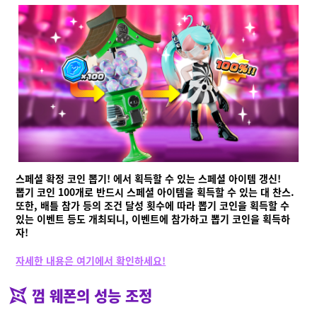
Language
스페셜 확정 코인 뽑기! 에서 획득할 수 있는 스페셜 아이템 갱신!
뽑기 코인 100개로 반드시 스페셜 아이템을 획득할 수 있는 대 찬스.
또한, 배틀 참가 등의 조건 달성 횟수에 따라 뽑기 코인을 획득할 수
있는 이벤트 등도 개최되니, 이벤트에 참가하고 뽑기 코인을 획득하
자!
자세한 내용은 여기에서 확인하세요!
껌 웨폰의 성능 조정