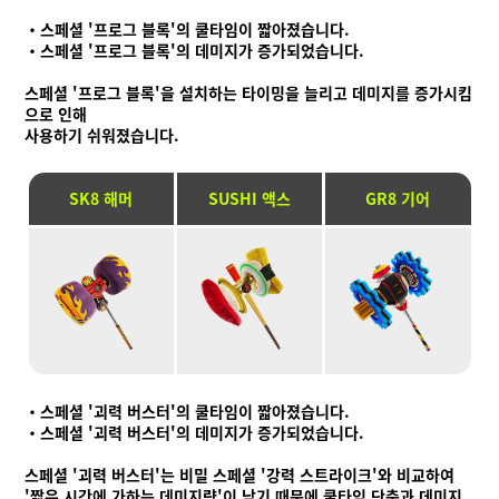
・스페셜 '프로그 블록'의 쿨타임이 짧아졌습니다.
・스페셜 '프로그 블록'의 데미지가 증가되었습니다.
스페셜 '프로그 블록'을 설치하는 타이밍을 늘리고 데미지를 증가시킴
으로 인해
사용하기 쉬워졌습니다.
SK8 해머
SUSHI 액스
GR8 기어
・스페셜 '괴력 버스터'의 쿨타임이 짧아졌습니다.
・스페셜 '괴력 버스터'의 데미지가 증가되었습니다.
스페셜 '괴력 버스터'는 비밀 스페셜 '강력 스트라이크'와 비교하여
'짧은 시간에 가하는 데미지량'이 낮기 때문에 쿨타임 단축과 데미지