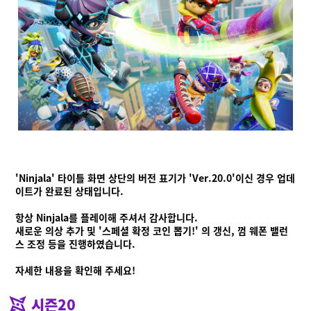
'Ninjala' 타이틀 화면 상단의 버전 표기가 'Ver.20.0'이신 경우 업데
이트가 완료된 상태입니다.
항상 Ninjala를 플레이해 주셔서 감사합니다.
새로운 의상 추가 및 '스페셜 확정 코인 뽑기!' 의 갱신, 껌 웨폰 밸런
스 조정 등을 진행하였습니다.
자세한 내용을 확인해 주세요!
시즌20