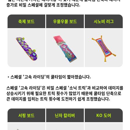
증가로 비밀 스페셜에 걸맞게 조정했습니다.
축제 보드
우물우물 보드
시노비 러그
・스페셜 '고속 라이딩'의 쿨타임이 짧아졌습니다.
스페셜 '고속 라이딩'은 비밀 스페셜 '소닉 트릭'과 비교하여 데미지를
상승시키기 위해 필요한 트릭 횟수가 많았기 때문에 쿨타임 단축으로
큰 데미지를 입히는 트릭 횟수에 도전하기 쉽게 조정했습니다.
서핑 보드
닌자 칼리버
KO 도어