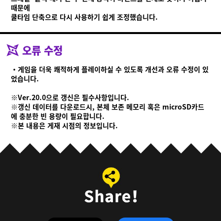
때문에
쿨타임 단축으로 다시 사용하기 쉽게 조정했습니다.
오류 수정
・게임을 더욱 쾌적하게 플레이하실 수 있도록 개선과 오류 수정이 있
었습니다.
※Ver.20.0으로 갱신은 필수사항입니다.
※갱신 데이터를 다운로드시, 본체 보존 메모리 혹은 microSD카드
에 충분한 빈 용량이 필요합니다.
※본 내용은 게재 시점의 정보입니다.