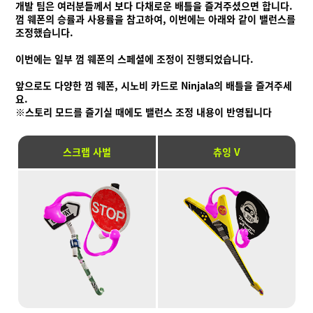
개발 팀은 여러분들께서 보다 다채로운 배틀을 즐겨주셨으면 합니다.
껌 웨폰의 승률과 사용률을 참고하여, 이번에는 아래와 같이 밸런스를
조정했습니다.
이번에는 일부 껌 웨폰의 스페셜에 조정이 진행되었습니다.
앞으로도 다양한 껌 웨폰, 시노비 카드로 Ninjala의 배틀을 즐겨주세
요.
※스토리 모드를 즐기실 때에도 밸런스 조정 내용이 반영됩니다
스크랩 사벌
츄잉 V