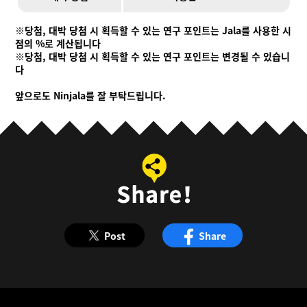
※당첨, 대박 당첨 시 획득할 수 있는 연구 포인트는 Jala를 사용한 시
점의 %로 계산됩니다
※당첨, 대박 당첨 시 획득할 수 있는 연구 포인트는 변경될 수 있습니
다
앞으로도 Ninjala를 잘 부탁드립니다.
Post
Share